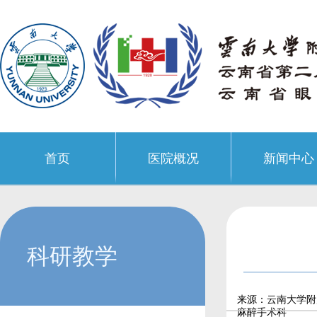
首页
医院概况
新闻中心
科研教学
来源：云南大学附
麻醉手术科