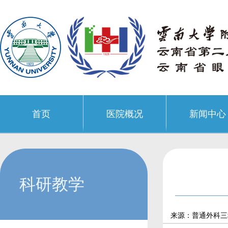
首页
医院概况
新闻中心
科研教学
来源：普通外科三