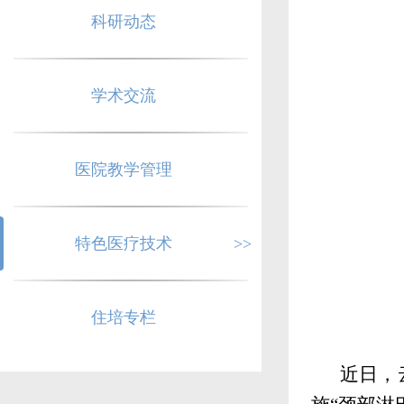
科研动态
学术交流
医院教学管理
特色医疗技术
>>
住培专栏
近日，