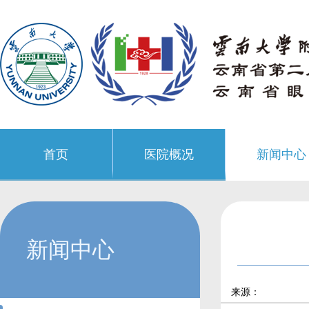
首页
医院概况
新闻中心
新闻中心
来源：