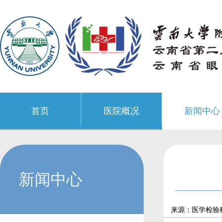
首页
医院概况
新闻中心
新闻中心
来源：医学检验