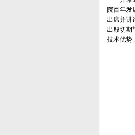
院百年发
出席并讲
出殷切期
技术优势