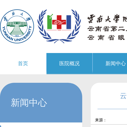
首页
医院概况
新闻中心
云
新闻中心
来源：