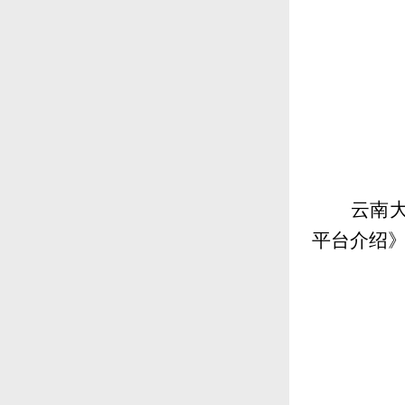
云南
平台介绍