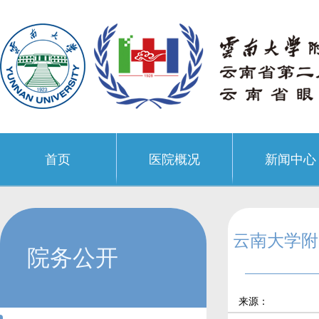
首页
医院概况
新闻中心
云南大学附
院务公开
来源：